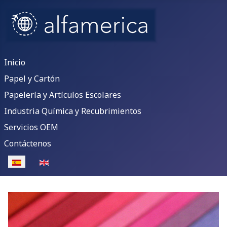
Inicio
Papel y Cartón
Papelería y Artículos Escolares
Industria Química y Recubrimientos
Servicios OEM
Contáctenos
Seleccione su idioma